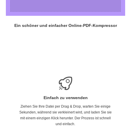
Ein schöner und einfacher Online-PDF-Kompressor
Einfach zu verwenden
Ziehen Sie Ihre Datei per Drag & Drop, warten Sie einige
Sekunden, während sie verkleinert wird, und laden Sie sie
mit einem einzigen Klick herunter. Der Prozess ist schnell
und einfach.