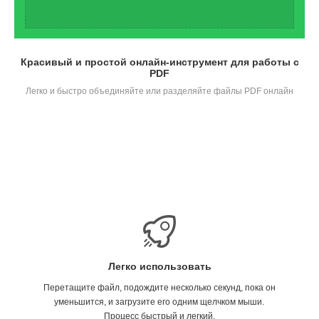
Красивый и простой онлайн-инструмент для работы с
PDF
Легко и быстро объединяйте или разделяйте файлы PDF онлайн
Легко использовать
Перетащите файл, подождите несколько секунд, пока он
уменьшится, и загрузите его одним щелчком мыши.
Процесс быстрый и легкий.