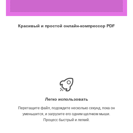
Красивый и простой онлайн-компрессор PDF
Легко использовать
Перетащите файл, подождите несколько секунд, пока он
уменьшится, и загрузите его одним щелчком мыши.
Процесс быстрый и легкий.