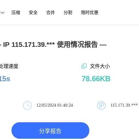
压缩
安全
合并
分割
限时优惠
 IP 115.171.39.*** 使用情况报告 —
处理速度
文件大小
15s
78.66KB
12/05/2024 01:40:24
115.171.39.***
分享报告