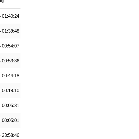
间
 01:40:24
 01:39:48
 00:54:07
 00:53:36
 00:44:18
 00:19:10
 00:05:31
 00:05:01
 23:58:46