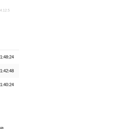
1:48:24
1:42:48
1:40:24