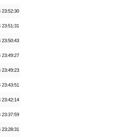
 23:52:30
 23:51:31
 23:50:43
 23:49:27
 23:49:23
 23:43:51
 23:42:14
 23:37:59
 23:28:31