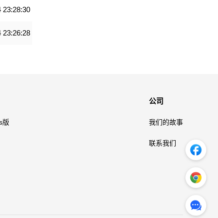
 23:28:30
 23:26:28
公司
ws版
我们的故事
联系我们