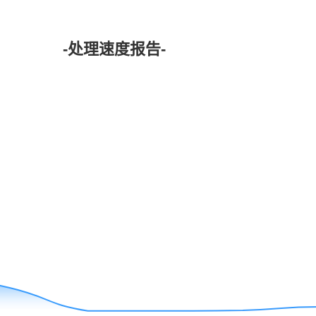
-处理速度报告-